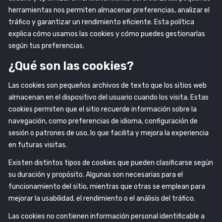
herramientas nos permiten almacenar preferencias, analizar el
tráfico y garantizar un rendimiento eficiente. Esta política
explica cómo usamos las cookies y cómo puedes gestionarlas
según tus preferencias.
¿Qué son las cookies?
Las cookies son pequeños archivos de texto que los sitios web
almacenan en el dispositivo del usuario cuando los visita. Estas
cookies permiten que el sitio recuerde información sobre la
navegación, como preferencias de idioma, configuración de
sesión o patrones de uso, lo que facilita y mejora la experiencia
en futuras visitas.
Existen distintos tipos de cookies que pueden clasificarse según
su duración y propósito. Algunas son necesarias para el
funcionamiento del sitio, mientras que otras se emplean para
mejorar la usabilidad, el rendimiento o el análisis del tráfico.
Las cookies no contienen información personal identificable a