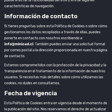
puede afectar la funcionalidad del sitio y limitar algunas
características de navegación.
Información de contacto
Si tienes preguntas sobre esta Política de Cookies o sobre cómo
gestionamos los datos recopilados a través de ellas, puedes
ponerte en contacto con nosotros escribiendo a
info@minicad.cl
. También puedes enviar una solicitud formal
por correo postal a la dirección proporcionada en nuestra página
de contacto.
Estamos comprometidos con la protección de la privacidad y la
transparencia en el tratamiento de la información de nuestros
usuarios. Si necesitas más detalles sobre cómo utilizamos las
cookies, no dudes en consultarnos.
Fecha de vigencia
Esta Política de Cookies entra en vigencia desde el momento de
la publicación del sitio. Nos reservamos el derecho de actualizar