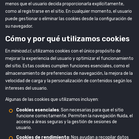
menos que el usuario decida proporcionarla explícitamente,
como al registrarse en el sitio. En cualquier momento, el usuario
puede gestionar o eliminar las cookies desde la configuración de
su navegador.
Cómo y por qué utilizamos cookies
En
minicad.cl
, utilizamos cookies con el único propósito de
mejorar la experiencia del usuario y optimizar el funcionamiento
del sitio. Estas cookies cumplen funciones esenciales, como el
almacenamiento de preferencias de navegación, la mejora de la
velocidad de carga y la personalización de contenidos según los
intereses del usuario.
Algunas de las cookies que utilizamos incluyen:
Cookies esenciales
: Son necesarias para que el sitio
funcione correctamente. Permiten la navegación fluida, el
acceso a áreas seguras y la gestión de sesiones de
usuario.
Cookies de rendimiento
: Nos ayudan a recopilar datos