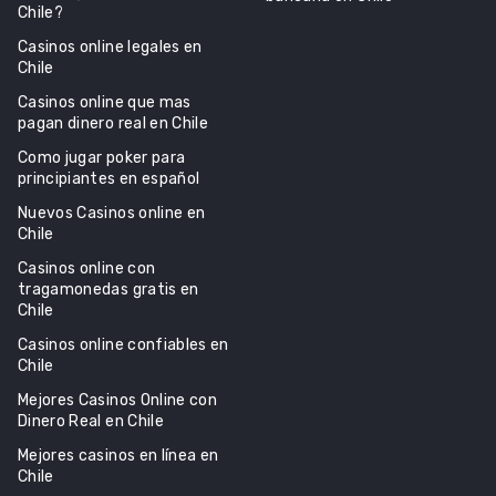
Chile?
Casinos online legales en
Chile
Casinos online que mas
pagan dinero real en Chile
Como jugar poker para
principiantes en español
Nuevos Casinos online en
Chile
Casinos online con
tragamonedas gratis en
Chile
Casinos online confiables en
Chile
Mejores Casinos Online con
Dinero Real en Chile
Mejores casinos en línea en
Chile