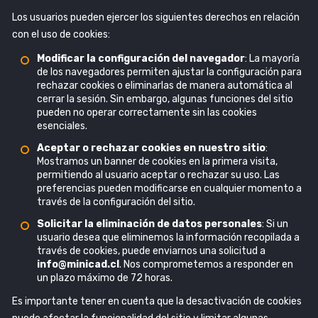
Los usuarios pueden ejercer los siguientes derechos en relación
con el uso de cookies:
Modificar la configuración del navegador
: La mayoría
de los navegadores permiten ajustar la configuración para
rechazar cookies o eliminarlas de manera automática al
cerrar la sesión. Sin embargo, algunas funciones del sitio
pueden no operar correctamente sin las cookies
esenciales.
Aceptar o rechazar cookies en nuestro sitio
:
Mostramos un banner de cookies en la primera visita,
permitiendo al usuario aceptar o rechazar su uso. Las
preferencias pueden modificarse en cualquier momento a
través de la configuración del sitio.
Solicitar la eliminación de datos personales
: Si un
usuario desea que eliminemos la información recopilada a
través de cookies, puede enviarnos una solicitud a
info@minicad.cl
. Nos comprometemos a responder en
un plazo máximo de 72 horas.
Es importante tener en cuenta que la desactivación de cookies