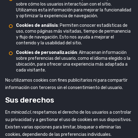
sobre cómo los usuarios interactúan con el sitio.
Utilizamos esta información para mejorar la funcionalidad
y optimizar la experiencia de navegación.
Cookies de análisis
: Permiten conocer estadísticas de
uso, como páginas más visitadas, tiempo de permanencia
y flujo de navegación. Esto nos ayuda a mejorar el
contenido y la usabilidad del sitio.
Cookies de personalización
: Almacenan información
sobre preferencias del usuario, como el idioma elegido o la
ubicación, para ofrecer una experiencia más adaptada a
cada visitante.
No utilizamos cookies con fines publicitarios ni para compartir
información con terceros sin el consentimiento del usuario.
Sus derechos
En
minicad.cl
, respetamos el derecho de los usuarios a controlar
su privacidad y a gestionar el uso de cookies en sus dispositivos.
Existen varias opciones para limitar, bloquear o eliminar las
cookies, dependiendo de las preferencias individuales.