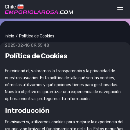
Togg
Inicio
Política de Cookies
2025-02-18 09:35:48
Política de Cookies
En minicad.cl, valoramos la transparencia y la privacidad de
nuestros usuarios. Esta política detalla qué son las cookies,
cómo las utilizamos y qué opciones tienes para gestionarlas.
Nuestro objetivo es garantizar una experiencia de navegación
óptima mientras protegemos tu información.
Introducción
En
minicad.cl
, utilizamos cookies para mejorar la experiencia del
usuario y optimizar el funcionamiento del sitio. Estas pequeñas