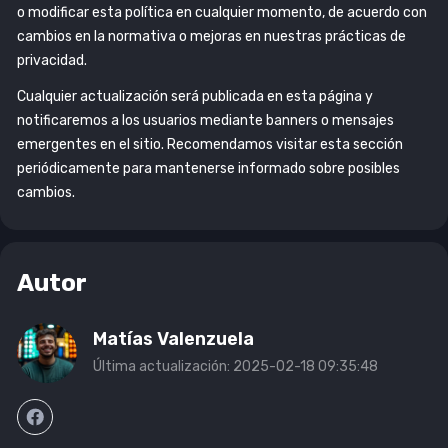
o modificar esta política en cualquier momento, de acuerdo con
cambios en la normativa o mejoras en nuestras prácticas de
privacidad.
Cualquier actualización será publicada en esta página y
notificaremos a los usuarios mediante banners o mensajes
emergentes en el sitio. Recomendamos visitar esta sección
periódicamente para mantenerse informado sobre posibles
cambios.
Autor
Matías Valenzuela
Última actualización: 2025-02-18 09:35:48