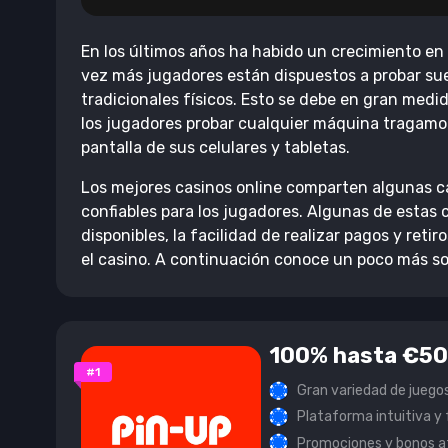
En los últimos años ha habido un crecimiento en 
vez más jugadores están dispuestos a probar suer
tradicionales físicos. Esto se debe en gran medid
los jugadores probar cualquier máquina tragamoned
pantalla de sus celulares y tabletas.
Los mejores casinos online comparten algunas ca
confiables para los jugadores. Algunas de estas 
disponibles, la facilidad de realizar pagos y reti
el casino. A continuación conoce un poco más sob
100% hasta €500
#1
Gran variedad de juego
Plataforma intuitiva y 
Promociones y bonos a