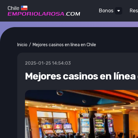
messages.pagingation_prev
Bonos
Res
Características de los mejores casinos onlin
Inicio
Mejores casinos en línea en Chile
2025-01-25 14:54:03
Mejores casinos en línea