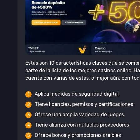
Estas son 10 características claves que se comb
parte de la lista de los mejores casinos online. Ha
cuente con varias de estas, o mejor aún, con toda
Aplica medidas de seguridad digital
Tiene licencias, permisos y certificaciones
Ofrece una amplia variedad de juegos
Tiene alianza con múltiples proveedores
Ofrece bonos y promociones creíbles