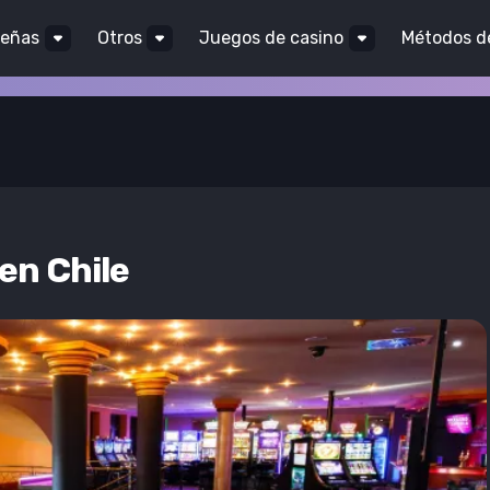
eñas
Otros
Juegos de casino
Métodos d
e Chile
¿Qué ofrecen los mejores casinos online Chile?
Pros y contr
 en Chile