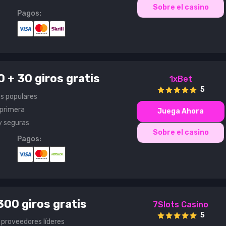
Sobre el casino
Pagos:
 + 30 giros gratis
1xBet
5
os populares
 primera
Juega Ahora
y seguras
Sobre el casino
Pagos:
300 giros gratis
7Slots Casino
5
 proveedores líderes