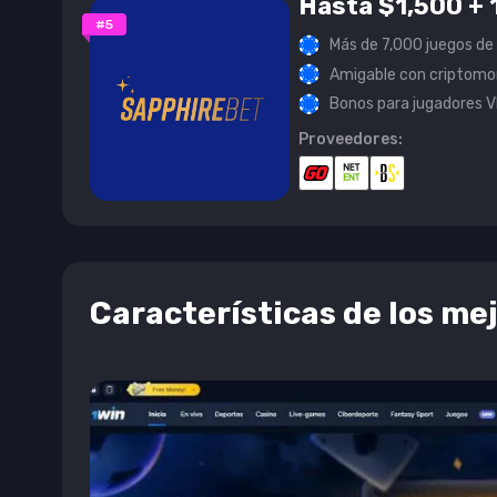
Hasta $1,500 + 
#5
Más de 7,000 juegos d
Amigable con criptom
Bonos para jugadores V
Proveedores:
Características de los mej