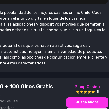
la popularidad de los mejores casinos online Chile. Cada
te en el mundo digital en lugar de los casinos
a a las aplicaciones y dispositivos móviles que permiten a
as o tirar de la ruleta, con solo un clic o un toque en la
racterísticas que los hacen atractivos, seguros y
características incluyen la amplia variedad de productos
ros, así como las opciones de comunicación entre el cliente y
re estas características.
 + 100 Giros Gratis
Pinup Casino
5
s
fácil de usar
Juega Ahora
tractivos