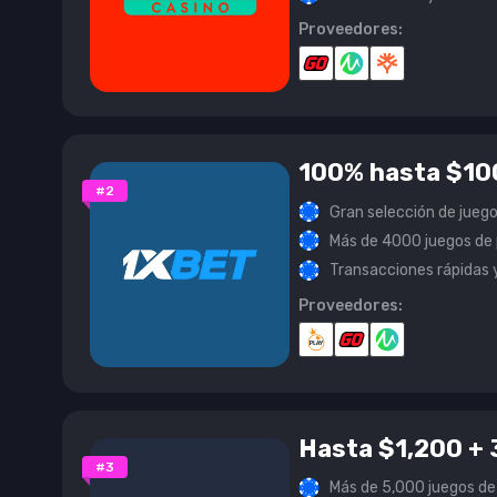
Proveedores:
100% hasta $100
#2
Gran selección de jueg
Más de 4000 juegos de
Transacciones rápidas 
Proveedores:
Hasta $1,200 + 
#3
Más de 5,000 juegos de