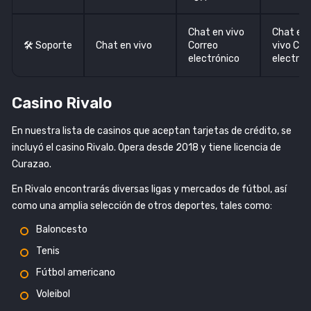
Chat en vivo
Chat en
🛠️ Soporte
Chat en vivo
Correo
vivo Cor
electrónico
electrón
Casino Rivalo
En nuestra lista de casinos que aceptan tarjetas de crédito, se
incluyó el casino Rivalo. Opera desde 2018 y tiene licencia de
Curazao.
En Rivalo encontrarás diversas ligas y mercados de fútbol, así
como una amplia selección de otros deportes, tales como:
Baloncesto
Tenis
Fútbol americano
Voleibol