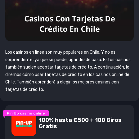
Los casinos en línea son muy populares en Chile. Y no es
sorprendente, ya que se puede jugar desde casa. Estos casinos
también suelen aceptar tarjetas de crédito. A continuación, le
diremos cómo usar tarjetas de crédito en los casinos online de
Chile. También aprenderá a elegir los mejores casinos con
tarjetas de crédito.
Pin Up casino online
100% hasta €500 + 100 Giros
Gratis