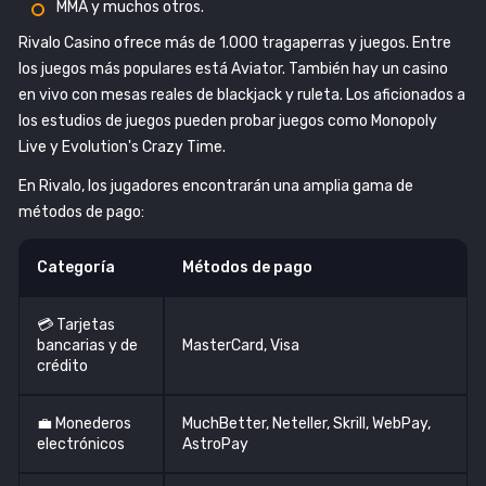
MMA y muchos otros.
Rivalo Casino ofrece más de 1.000 tragaperras y juegos. Entre
los juegos más populares está Aviator. También hay un casino
en vivo con mesas reales de blackjack y ruleta. Los aficionados a
los estudios de juegos pueden probar juegos como Monopoly
Live y Evolution's Crazy Time.
En Rivalo, los jugadores encontrarán una amplia gama de
métodos de pago:
Categoría
Métodos de pago
💳 Tarjetas
bancarias y de
MasterCard, Visa
crédito
💼 Monederos
MuchBetter, Neteller, Skrill, WebPay,
electrónicos
AstroPay