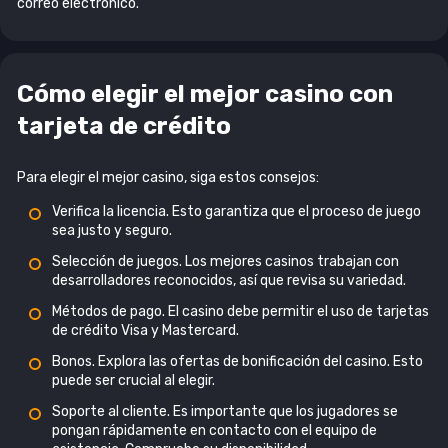
correo electrónico.
Cómo elegir el mejor casino con
tarjeta de crédito
Para elegir el mejor casino, siga estos consejos:
Verifica la licencia. Esto garantiza que el proceso de juego
sea justo y seguro.
Selección de juegos. Los mejores casinos trabajan con
desarrolladores reconocidos, así que revisa su variedad.
Métodos de pago. El casino debe permitir el uso de tarjetas
de crédito Visa y Mastercard.
Bonos. Explora las ofertas de bonificación del casino. Esto
puede ser crucial al elegir.
Soporte al cliente. Es importante que los jugadores se
pongan rápidamente en contacto con el equipo de