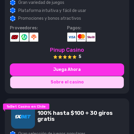
Gran variedad de juegos
Plataforma intuitiva y fácil de usar
Promociones y bonos atractivos
Proveedores:
Pagos:
Pinup Casino
5
Juega Ahora
Sobre el casino
1xBet Casino en Chile
100% hasta $100 + 30 giros
gratis
Gran selección de juegos populares