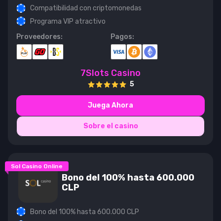
Compatibilidad con criptomonedas
Programa VIP atractivo
Proveedores:
Pagos:
7Slots Casino
5
Juega Ahora
Sobre el casino
Sol Casino Online
Bono del 100% hasta 600.000
CLP
Bono del 100% hasta 600.000 CLP