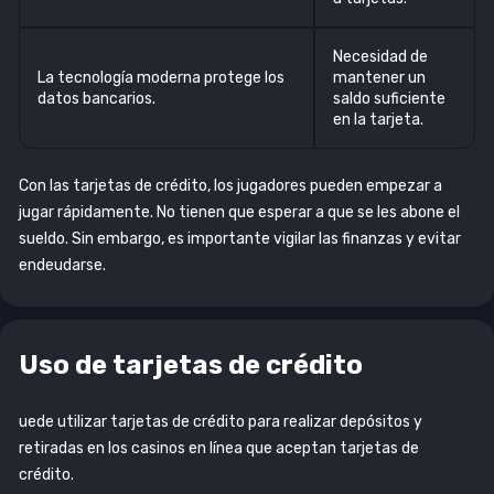
Necesidad de
La tecnología moderna protege los
mantener un
datos bancarios.
saldo suficiente
en la tarjeta.
Con las tarjetas de crédito, los jugadores pueden empezar a
jugar rápidamente. No tienen que esperar a que se les abone el
sueldo. Sin embargo, es importante vigilar las finanzas y evitar
endeudarse.
Uso de tarjetas de crédito
uede utilizar tarjetas de crédito para realizar depósitos y
retiradas en los casinos en línea que aceptan tarjetas de
crédito.