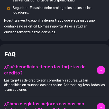
asistencia. Compruebe su disponibilidad.
Seguridad. El casino debe proteger los datos de los
jugadores.
Nuestra investigación ha demostrado que elegir un casino
confiable no es difícil. Lo más importante es estudiar
cuidadosamente estos consejos.
FAQ
¿Qué beneficios tienen las tarjetas de
crédito?
Las tarjetas de crédito son cómodas y seguras. Están
disponibles en muchos casinos online. Además, agilizan todas las
transacciones.
¿Cómo elegir los mejores casinos con