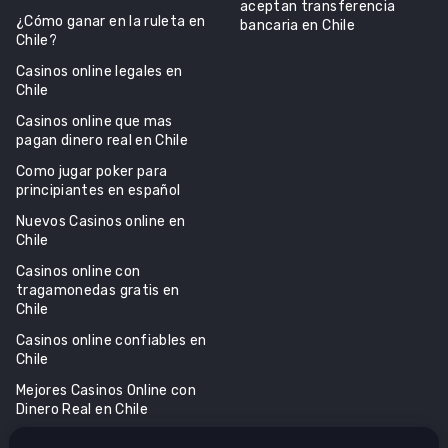
aceptan transferencia
¿Cómo ganar en la ruleta en
bancaria en Chile
Chile?
Casinos online legales en
Chile
Casinos online que mas
pagan dinero real en Chile
Como jugar poker para
principiantes en español
Nuevos Casinos online en
Chile
Casinos online con
tragamonedas gratis en
Chile
Casinos online confiables en
Chile
Mejores Casinos Online con
Dinero Real en Chile
Mejores casinos en línea en