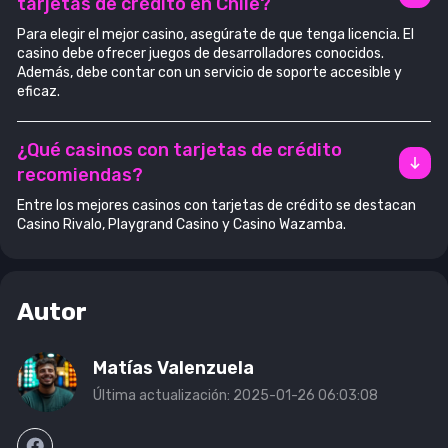
tarjetas de crédito en Chile?
Para elegir el mejor casino, asegúrate de que tenga licencia. El
casino debe ofrecer juegos de desarrolladores conocidos.
Además, debe contar con un servicio de soporte accesible y
eficaz.
¿Qué casinos con tarjetas de crédito
recomiendas?
Entre los mejores casinos con tarjetas de crédito se destacan
Casino Rivalo, Playgrand Casino y Casino Wazamba.
Autor
Matías Valenzuela
Última actualización: 2025-01-26 06:03:08